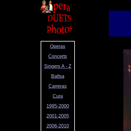
Operas
Concerts
Singers A - Z
Baltsa
Carreras
Cura
1995-2000
2001-2005
2006-2010