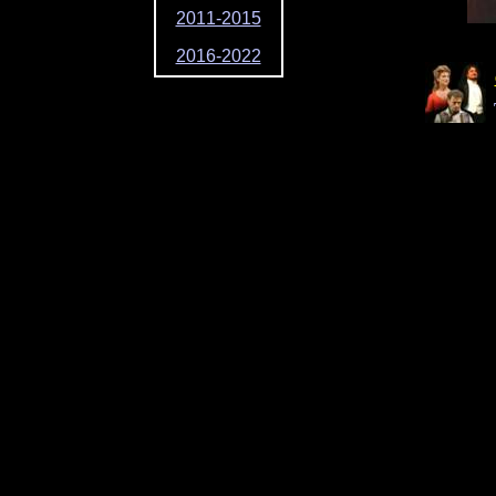
2011-2015
2016-2022